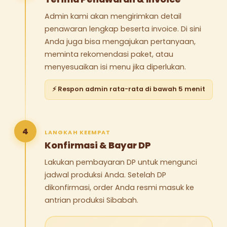
Admin kami akan mengirimkan detail
penawaran lengkap beserta invoice. Di sini
Anda juga bisa mengajukan pertanyaan,
meminta rekomendasi paket, atau
menyesuaikan isi menu jika diperlukan.
⚡ Respon admin rata-rata di bawah 5 menit
4
LANGKAH KEEMPAT
Konfirmasi & Bayar DP
Lakukan pembayaran DP untuk mengunci
jadwal produksi Anda. Setelah DP
dikonfirmasi, order Anda resmi masuk ke
antrian produksi Sibabah.