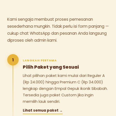
Kami sengaja membuat proses pemesanan
sesederhana mungkin. Tidak perlu isi form panjang —
cukup chat WhatsApp dan pesanan Anda langsung
diproses oleh admin kami.
1
LANGKAH PERTAMA
Pilih Paket yang Sesuai
Lihat pilihan paket kami mulai dari Reguler A
(Rp 24.000) hingga Premium C (Rp 34.000)
lengkap dengan Empal Gepuk ikonik Sibabah.
Tersedia juga paket Custom jika ingin
memilih lauk sendiri.
Lihat semua paket →