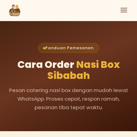
Panduan Pemesanan
Cara Order
Nasi Box
Sibabah
Pesan catering nasi box dengan mudah lewat
WhatsApp. Proses cepat, respon ramah,
pesanan tiba tepat waktu.