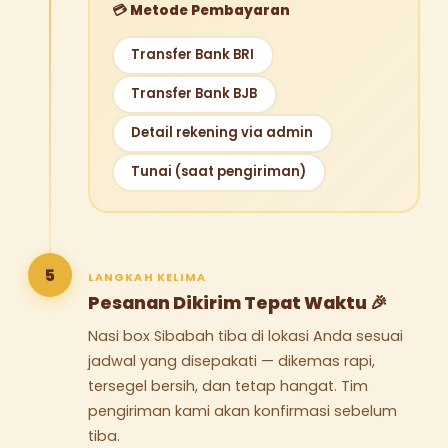
💳 Metode Pembayaran
Transfer Bank BRI
Transfer Bank BJB
Detail rekening via admin
Tunai (saat pengiriman)
5
LANGKAH KELIMA
Pesanan Dikirim Tepat Waktu 🎉
Nasi box Sibabah tiba di lokasi Anda sesuai
jadwal yang disepakati — dikemas rapi,
tersegel bersih, dan tetap hangat. Tim
pengiriman kami akan konfirmasi sebelum
tiba.